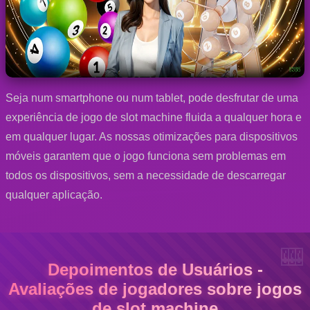
Seja num smartphone ou num tablet, pode desfrutar de uma
experiência de jogo de slot machine fluida a qualquer hora e
em qualquer lugar. As nossas otimizações para dispositivos
móveis garantem que o jogo funciona sem problemas em
todos os dispositivos, sem a necessidade de descarregar
qualquer aplicação.
Depoimentos de Usuários -
Avaliações de jogadores sobre jogos
de slot machine