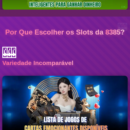
Por Que Escolher os Slots da
8385
?
🎰
Variedade Incomparável