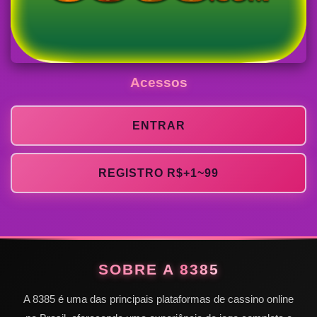
Acessos
ENTRAR
REGISTRO R$+1~99
SOBRE A
8385
A 8385 é uma das principais plataformas de cassino online