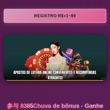
REGISTRO R$+1~99
参与
8385
Chuva de bônus - Ganhe