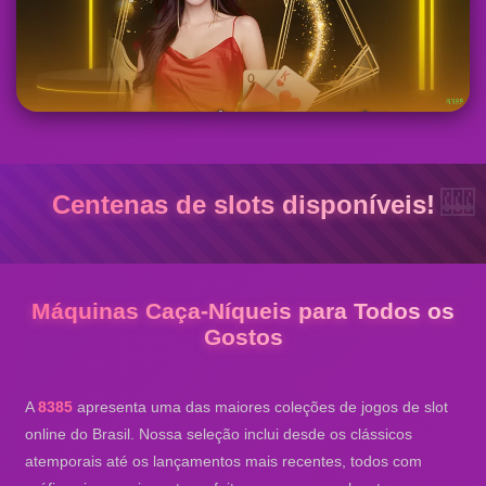
Centenas de slots disponíveis!
Máquinas Caça-Níqueis para Todos os
Gostos
A
8385
apresenta uma das maiores coleções de jogos de slot
online do Brasil. Nossa seleção inclui desde os clássicos
atemporais até os lançamentos mais recentes, todos com