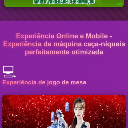
Experiência Online e Mobile -
Experiência de máquina caça-níqueis
perfeitamente otimizada
💻
Experiência de jogo de mesa