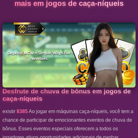
mais em jogos de caça-níqueis
Desfrute de chuva de bônus em jogos de
caça-níqueis
existir
8385
Ao jogar em máquinas caça-níqueis, você tem a
chance de participar de emocionantes eventos de chuva de
bônus. Esses eventos especiais oferecem a todos os
jogadores ativos oportunidades adicionais de ganhar,