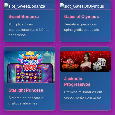
Sweet Bonanza
Gates of Olympus
Multiplicadores
Temática grega com
impressionantes e bônus
spins grátis especiais
generosos
Jackpots
Progressivos
Starlight Princess
Prêmios milionários em
crescimento constante
Sistema de cascata e
gráficos vibrantes