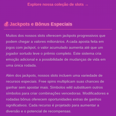
Explore nossa coleção de slots →
💰 Jackpots e Bônus Especiais
Muitos dos nossos slots oferecem jackpots progressivos que
podem chegar a valores milionários. A cada aposta feita em
jogos com jackpot, o valor acumulado aumenta até que um
jogador sortudo leve o prêmio completo. Este sistema cria
emoção adicional e a possibilidade de mudanças de vida em
uma única rodada.
Além dos jackpots, nossos slots incluem uma variedade de
recursos especiais. Free spins multiplicam suas chances de
ganhar sem apostar mais. Símbolos wild substituem outros
símbolos para criar combinações vencedoras. Modificadores e
rodadas bônus oferecem oportunidades extras de ganhos
significativos. Cada recurso é projetado para aumentar a
diversão e o potencial de recompensas.