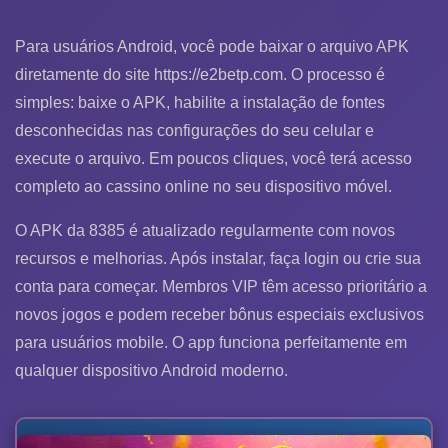
Para usuários Android, você pode baixar o arquivo APK
diretamente do site https://e2betp.com. O processo é
simples: baixe o APK, habilite a instalação de fontes
desconhecidas nas configurações do seu celular e
execute o arquivo. Em poucos cliques, você terá acesso
completo ao cassino online no seu dispositivo móvel.
O APK da 8385 é atualizado regularmente com novos
recursos e melhorias. Após instalar, faça login ou crie sua
conta para começar. Membros VIP têm acesso prioritário a
novos jogos e podem receber bônus especiais exclusivos
para usuários mobile. O app funciona perfeitamente em
qualquer dispositivo Android moderno.