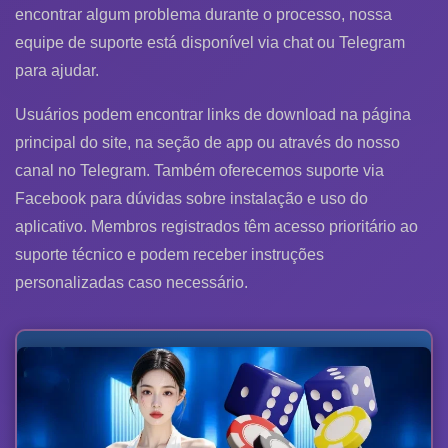
encontrar algum problema durante o processo, nossa
equipe de suporte está disponível via chat ou Telegram
para ajudar.
Usuários podem encontrar links de download na página
principal do site, na seção de app ou através do nosso
canal no Telegram. Também oferecemos suporte via
Facebook para dúvidas sobre instalação e uso do
aplicativo. Membros registrados têm acesso prioritário ao
suporte técnico e podem receber instruções
personalizadas caso necessário.