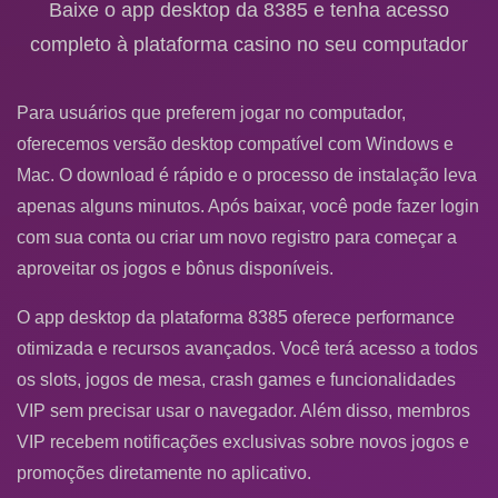
Baixe o app desktop da 8385 e tenha acesso
completo à plataforma casino no seu computador
Para usuários que preferem jogar no computador,
oferecemos versão desktop compatível com Windows e
Mac. O download é rápido e o processo de instalação leva
apenas alguns minutos. Após baixar, você pode fazer login
com sua conta ou criar um novo registro para começar a
aproveitar os jogos e bônus disponíveis.
O app desktop da plataforma 8385 oferece performance
otimizada e recursos avançados. Você terá acesso a todos
os slots, jogos de mesa, crash games e funcionalidades
VIP sem precisar usar o navegador. Além disso, membros
VIP recebem notificações exclusivas sobre novos jogos e
promoções diretamente no aplicativo.