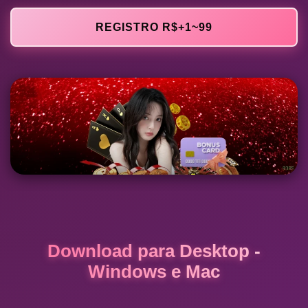
REGISTRO R$+1~99
Download para Desktop -
Windows e Mac