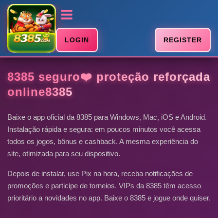
LOGIN
REGISTER
8385 seguro❤️ proteção reforçada
online
8385
Baixe o app oficial da 8385 para Windows, Mac, iOS e Android.
Instalação rápida e segura: em poucos minutos você acessa
todos os jogos, bônus e cashback. A mesma experiência do
site, otimizada para seu dispositivo.
Depois de instalar, use Pix na hora, receba notificações de
promoções e participe de torneios. VIPs da 8385 têm acesso
prioritário a novidades no app. Baixe o 8385 e jogue onde quiser.